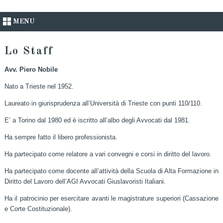
MENU
Lo Staff
Avv. Piero Nobile
Nato a Trieste nel 1952.
Laureato in giurisprudenza all’Università di Trieste con punti 110/110.
E’ a Torino dal 1980 ed è iscritto all’albo degli Avvocati dal 1981.
Ha sempre fatto il libero professionista.
Ha partecipato come relatore a vari convegni e corsi in diritto del lavoro.
Ha partecipato come docente all’attività della Scuola di Alta Formazione in
Diritto del Lavoro dell’AGI Avvocati Giuslavoristi Italiani.
Ha il patrocinio per esercitare avanti le magistrature superiori (Cassazione
e Corte Costituzionale).