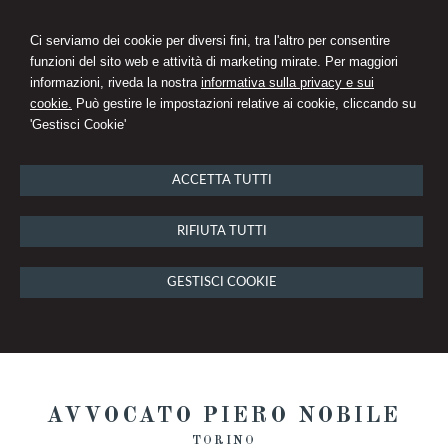
Ci serviamo dei cookie per diversi fini, tra l'altro per consentire
funzioni del sito web e attività di marketing mirate. Per maggiori
informazioni, riveda la nostra
informativa sulla privacy e sui
cookie.
Può gestire le impostazioni relative ai cookie, cliccando su
'Gestisci Cookie'
ACCETTA TUTTI
RIFIUTA TUTTI
GESTISCI COOKIE
AVVOCATO PIERO NOBILE
TORINO