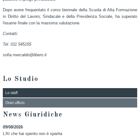
Dopo avere frequentato il corso biennale della Scuola di Alta Formazione
in Diritto del Lavoro, Sindacale e della Previdenza Sociale, ha superato
l'esame finale con la massima valutazione.
Contatti:
Tel. 011 545155
sofia.mercaldo@libero.it
Lo Studio
Lo staff
Orari ufficio
News Giuridiche
09/08/2026
L'AI che hai spento non è sparita