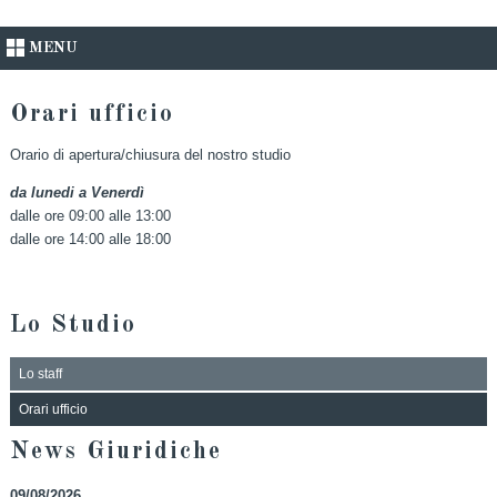
MENU
Orari ufficio
Orario di apertura/chiusura del nostro studio
da lunedi a Venerdì
dalle ore 09:00 alle 13:00
dalle ore 14:00 alle 18:00
Lo Studio
Lo staff
Orari ufficio
News Giuridiche
09/08/2026