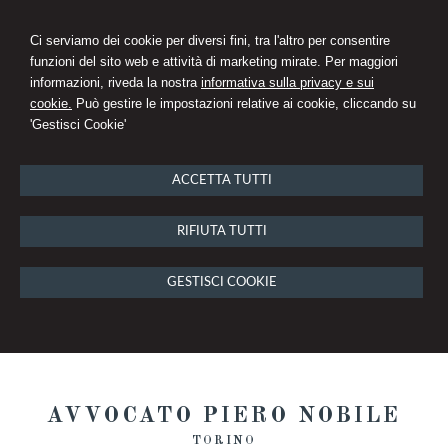
Ci serviamo dei cookie per diversi fini, tra l'altro per consentire
funzioni del sito web e attività di marketing mirate. Per maggiori
informazioni, riveda la nostra
informativa sulla privacy e sui
cookie.
Può gestire le impostazioni relative ai cookie, cliccando su
'Gestisci Cookie'
ACCETTA TUTTI
RIFIUTA TUTTI
GESTISCI COOKIE
AVVOCATO PIERO NOBILE
TORINO